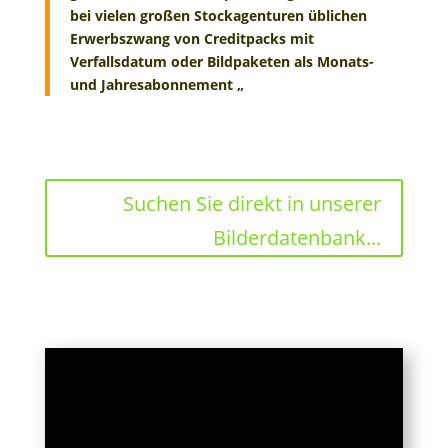
bei vielen großen Stockagenturen üblichen
Erwerbszwang von Creditpacks mit
Verfallsdatum oder Bildpaketen als Monats-
und Jahresabonnement „
Suchen Sie direkt in unserer
Bilderdatenbank...