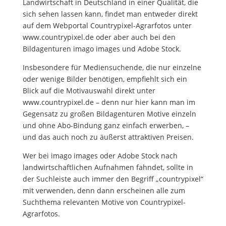
Landwirtschaft in Deutschland in einer Qualität, die
sich sehen lassen kann, findet man entweder direkt
auf dem Webportal Countrypixel-Agrarfotos unter
www.countrypixel.de
oder aber auch bei den
Bildagenturen imago images und Adobe Stock.
Insbesondere für Mediensuchende, die nur einzelne
oder wenige Bilder benötigen, empfiehlt sich ein
Blick auf die Motivauswahl direkt unter
www.countrypixel.de
– denn nur hier kann man im
Gegensatz zu großen Bildagenturen Motive einzeln
und ohne Abo-Bindung ganz einfach erwerben, –
und das auch noch zu äußerst attraktiven Preisen.
Wer bei imago images oder Adobe Stock nach
landwirtschaftlichen Aufnahmen fahndet, sollte in
der Suchleiste auch immer den Begriff „countrypixel“
mit verwenden, denn dann erscheinen alle zum
Suchthema relevanten Motive von Countrypixel-
Agrarfotos.