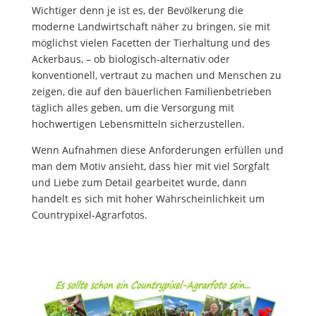
Wichtiger denn je ist es, der Bevölkerung die
moderne Landwirtschaft näher zu bringen, sie mit
möglichst vielen Facetten der Tierhaltung und des
Ackerbaus, – ob biologisch-alternativ oder
konventionell, vertraut zu machen und Menschen zu
zeigen, die auf den bäuerlichen Familienbetrieben
täglich alles geben, um die Versorgung mit
hochwertigen Lebensmitteln sicherzustellen.
Wenn Aufnahmen diese Anforderungen erfüllen und
man dem Motiv ansieht, dass hier mit viel Sorgfalt
und Liebe zum Detail gearbeitet wurde, dann
handelt es sich mit hoher Wahrscheinlichkeit um
Countrypixel-Agrarfotos.