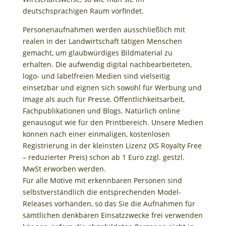
deutschsprachigen Raum vorfindet.
Personenaufnahmen werden ausschließlich mit
realen in der Landwirtschaft tätigen Menschen
gemacht, um glaubwürdiges Bildmaterial zu
erhalten. Die aufwendig digital nachbearbeiteten,
logo- und labelfreien Medien sind vielseitig
einsetzbar und eignen sich sowohl für Werbung und
Image als auch für Presse, Öffentlichkeitsarbeit,
Fachpublikationen und Blogs. Natürlich online
genausogut wie für den Printbereich. Unsere Medien
können nach einer einmaligen, kostenlosen
Registrierung in der kleinsten Lizenz (XS Royalty Free
– reduzierter Preis) schon ab 1 Euro zzgl. gestzl.
MwSt erworben werden.
Für alle Motive mit erkennbaren Personen sind
selbstverständlich die entsprechenden Model-
Releases vorhanden, so das Sie die Aufnahmen für
sämtlichen denkbaren Einsatzzwecke frei verwenden