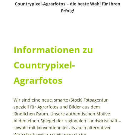
Countrypixel-Agrarfotos – die beste Wahl für Ihren
Erfolg!
Informationen zu
Countrypixel-
Agrarfotos
Wir sind eine neue, smarte (Stock) Fotoagentur
speziell für Agrarfotos und Bilder aus dem
ländlichen Raum. Unsere authentischen Motive
bilden einen Spiegel der regionalen Landwirtschaft –
sowohl mit konventioneller als auch alternativer
Wirtschaftsweise, so wie man sie im