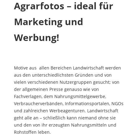
Agrarfotos – ideal für
Marketing und
Werbung!
Motive aus allen Bereichen Landwirtschaft werden
aus den unterschiedlichsten Gründen und von
vielen verschiedenen Nutzergruppen gesucht; von
der allgemeinen Presse genauso wie von
Fachverlagen, dem Nahrungsmittelgewerbe,
Verbraucherverbänden, Informationsportalen, NGOs
und zahlreichen Werbeagenturen. Landwirtschaft
geht alle an – schließlich kann niemand ohne sie
und den von ihr erzeugten Nahrungsmitteln und
Rohstoffen leben.