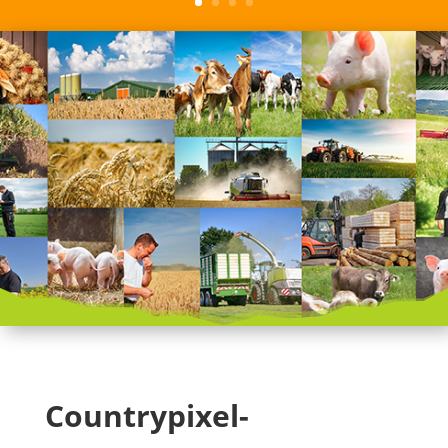
Countrypixel-