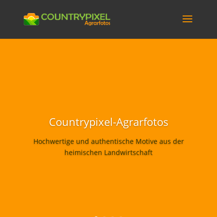
Countrypixel-Agrarfotos
Hochwertige und authentische Motive aus der
heimischen Landwirtschaft