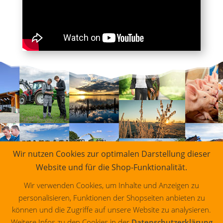
Wir nutzen Cookies zur optimalen Darstellung dieser
Website und für die Shop-Funktionalität.
Wir verwenden Cookies, um Inhalte und Anzeigen zu
personalisieren, Funktionen der Shopseiten anbieten zu
können und die Zugriffe auf unsere Website zu analysieren.
Weitere Infos zu den Cookies in der
Datenschutzerklärung