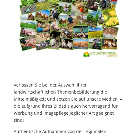
Verlassen Sie bei der Auswahl Ihrer
landwirtschaftlichen Themenbebilderung die
Mittelmäßigkeit und setzen Sie auf unsere Medien, –
die aufgrund ihres Bildstils auch hervorragend für
Werbung und Imagepflege jeglicher Art geeignet
sind!
Authentische Aufnahmen von der regionalen